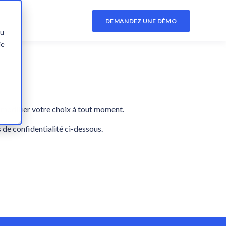
DEMANDEZ UNE DÉMO
du
ie
 modifier votre choix à tout moment.
s de confidentialité ci-dessous.