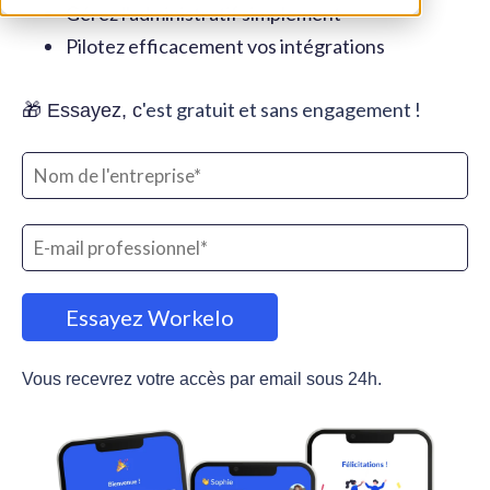
Gérez l'administratif simplement
Pilotez efficacement vos intégrations
'est gratuit et sans engagement !
🎁 Essayez, c
Vous recevrez votre accès par email sous 24h.