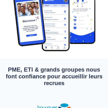
PME, ETI & grands groupes nous
font confiance pour accueillir leurs
recrues