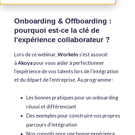
Onboarding & Offboarding :
pourquoi est-ce la clé de
l'expérience collaborateur ?
Lors de ce webinar,
Workelo
s'est associé
à
Akoya
pour vous aider à perfectionner
l'expérience de vos talents lors de l'intégration
et du départ de l'entreprise. Au programme :
Les bonnes pratiques pour un onboarding
réussi et différenciant
Des exemples pour construire vos propres
parcours d'intégration
Nos conseils pour une bonne expérience