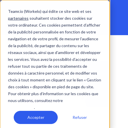
Teamr.io (Workelo) qui édite ce site web et ses
partenaires
souhaitent stocker des cookies sur
votre ordinateur. Ces cookies permettent d’afficher
de la publicité personnalisée en fonction de votre
navigation et de votre profil, de mesurer l’audience
de la publicité, de partager du contenu sur les
réseaux sociaux, ainsi que d’améliorer et développer
les services. Vous avez la possibilité d’accepter ou
refuser tout ou partie de ces traitements de
données à caractère personnel, et de modifier vos
choix à tout moment en cliquant sur le lien « Gestion
des cookies » disponible en pied de page du site.
Pour obtenir plus d’information sur les cookies que
nous utilisons, consultez notre
politique de
confidentialité
.
Accepter
Refuser