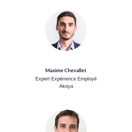
Maxime Chevallet
Expert Expérience Employé
Akoya