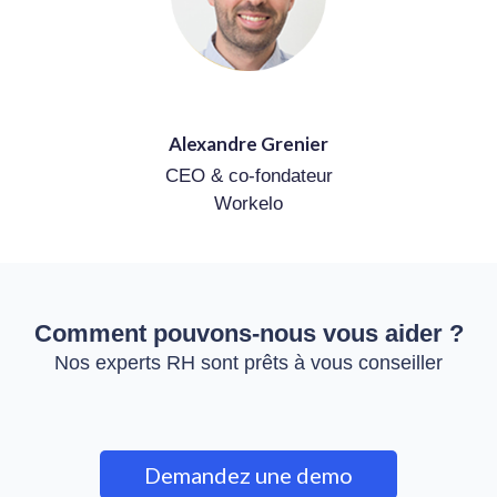
Alexandre Grenier
CEO & co-fondateur
Workelo
Comment pouvons-nous vous aider ?
Nos experts RH sont prêts à vous conseiller
Demandez une demo