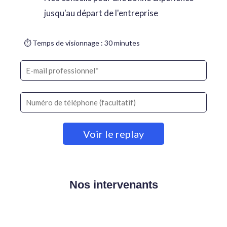
jusqu'au départ de l'entreprise
⏱ Temps de visionnage : 30 minutes
Nos intervenants