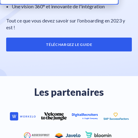
Une vision 360° et innovante de l'intégration
Tout ce que vous devez savoir sur l'onboarding en 2023 y
est !
TÉLÉCHARGEZ LE GUIDE
Les partenaires