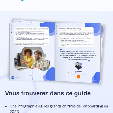
Vous trouverez dans ce guide
Une infographie sur les grands chiffres de l’onboarding en
2023