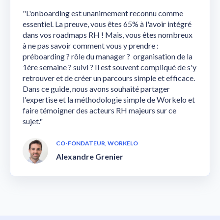
"L'onboarding est unanimement reconnu comme
essentiel. La preuve, vous êtes 65% à l'avoir intégré
dans vos roadmaps RH ! Mais, vous êtes nombreux
à ne pas savoir comment vous y prendre :
préboarding ? rôle du manager ? organisation de la
1ère semaine ? suivi ? Il est souvent compliqué de s'y
retrouver et de créer un parcours simple et efficace.
Dans ce guide, nous avons souhaité partager
l'expertise et la méthodologie simple de Workelo et
faire témoigner des acteurs RH majeurs sur ce
sujet."
CO-FONDATEUR, WORKELO
Alexandre Grenier