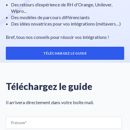
Des retours d’expérience de RH d'Orange, Unilever,
Wipro...
Des modèles de parcours différenciants
Des idées novatrices pour vos intégrations (métavers…)
Bref, tous nos conseils pour réussir vos intégrations !
TÉLÉCHARGEZ LE GUIDE
Téléchargez le guide
Il arrivera directement dans votre boîte mail.