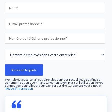
Workelo et ses partenaires traitent les données recueillies à des fins de
traitement de votre commande. Pour en savoir plus sur l’utilisation de vos
données personnelles et pour exercer vos droits, reportez-vous à notre
Notice d’information
.