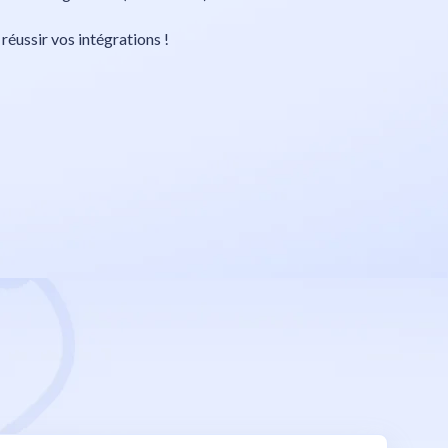
 réussir vos intégrations !