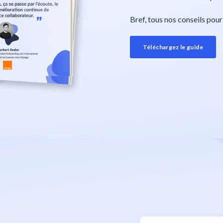
Bref, tous nos conseils pour
Téléchargez le guide