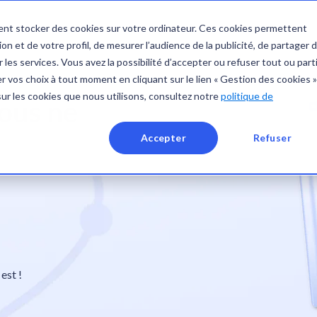
nt stocker des cookies sur votre ordinateur. Ces cookies permettent
on et de votre profil, de mesurer l’audience de la publicité, de partager 
 les services. Vous avez la possibilité d’accepter ou refuser tout ou part
 vos choix à tout moment en cliquant sur le lien « Gestion des cookies »
sur les cookies que nous utilisons, consultez notre
politique de
ous ne
Accepter
Refuser
est !