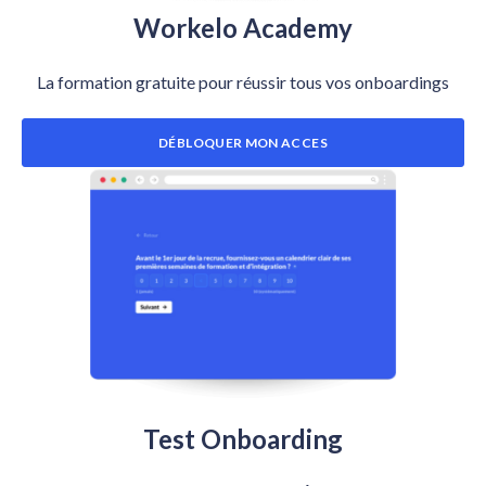
Workelo Academy
La formation gratuite pour réussir tous vos onboardings
DÉBLOQUER MON ACCES
Test Onboarding