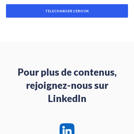
TELECHARGER L'EBOOK
Pour plus de contenus,
rejoignez-nous sur
LinkedIn