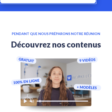
PENDANT QUE NOUS PRÉPARONS NOTRE RÉUNION
Découvrez nos contenus