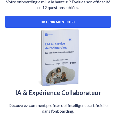
Votre onboarding est-il à la hauteur ? Évaluez son efficacité
en 12 questions ciblées.
OBTENIR MON SCORE
IA & Expérience Collaborateur
Découvrez comment profiter de l’intelligence artificielle
dans l’onboarding.