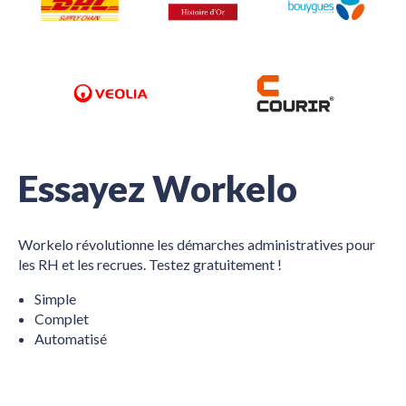
Essayez Workelo
Workelo révolutionne les démarches administratives pour
les RH et les recrues. Testez gratuitement !
Simple
Complet
Automatisé