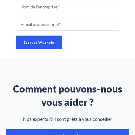
Comment pouvons-nous
vous aider ?
Nos experts RH sont prêts à vous conseiller