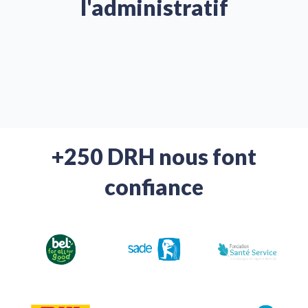
l'administratif
+250 DRH nous font
confiance