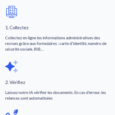
1. Collectez
Collectez en ligne les informations administratives des
recrues grâce aux formulaires : carte d'identité, numéro de
sécurité sociale, RIB…
2. Vérifiez
Laissez notre IA vérifier les documents. En cas d'erreur, les
relances sont automatisées