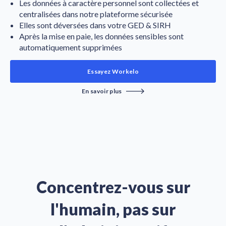
Les données à caractère personnel sont collectées et
centralisées dans notre plateforme sécurisée
Elles sont déversées dans votre GED & SIRH
Après la mise en paie, les données sensibles sont
automatiquement supprimées
Essayez Workelo
En savoir plus
Concentrez-vous sur
l'humain, pas sur