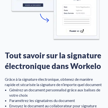
Tout savoir sur la signature
électronique dans Workelo
Grâce à la signature électronique, obtenez de manière
rapide et sécurisée la signature de n’importe quel document
Générez un document personnalisé grâce aux balises de
votre choix
Paramétrez les signataires du document
Envoyez le document au collaborateur pour signature