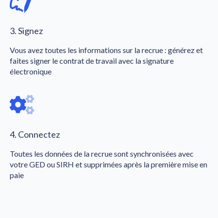
3. Signez
Vous avez toutes les informations sur la recrue : générez et
faites signer le contrat de travail avec la signature
électronique
4. Connectez
Toutes les données de la recrue sont synchronisées avec
votre GED ou SIRH et supprimées après la première mise en
paie