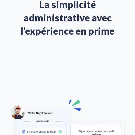
La simplicité
administrative avec
l'expérience en prime