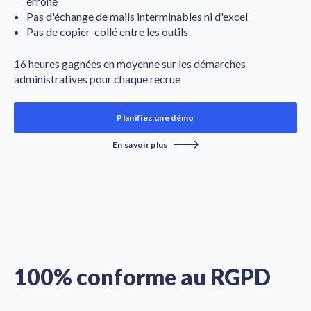
erroné
Pas d'échange de mails interminables ni d'excel
Pas de copier-collé entre les outils
16 heures gagnées en moyenne sur les démarches
administratives pour chaque recrue
Planifiez une démo
En savoir plus
100% conforme au RGPD