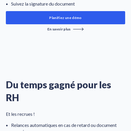
Suivez la signature du document
Planifiez une démo
En savoir plus
Du temps gagné pour les
RH
Et les recrues !
Relances automatiques en cas de retard ou document