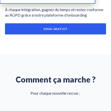
À chaque intégration, gagnez du temps et restez conforme
au RGPD grâce à notre plateforme d'onboarding
ESSAI GRATUIT
Comment ça marche ?
Pour chaque nouvelle recrue :