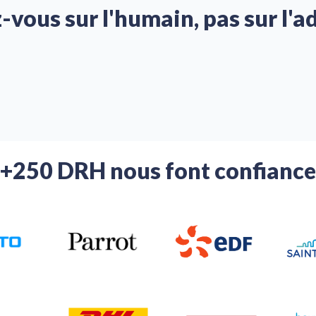
vous sur l'humain, pas sur l'a
+250 DRH nous font confiance