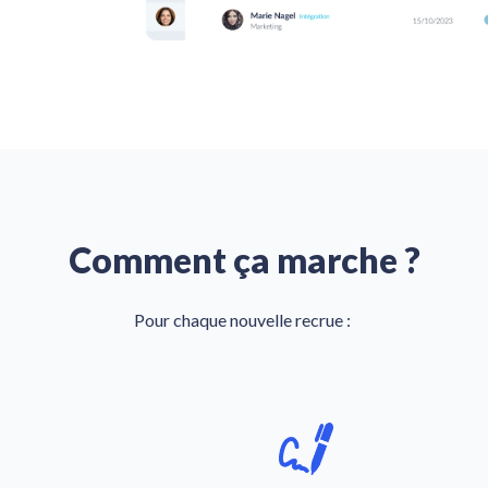
Comment ça marche ?
Pour chaque nouvelle recrue :