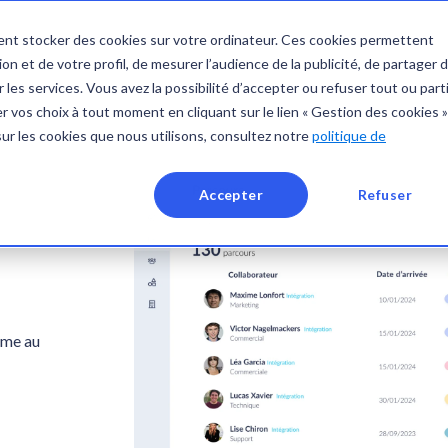
nt stocker des cookies sur votre ordinateur. Ces cookies permettent
S
RESSOURCES
BLOG
on et de votre profil, de mesurer l’audience de la publicité, de partager 
 les services. Vous avez la possibilité d’accepter ou refuser tout ou part
 vos choix à tout moment en cliquant sur le lien « Gestion des cookies »
sur les cookies que nous utilisons, consultez notre
politique de
Accepter
Refuser
rme au