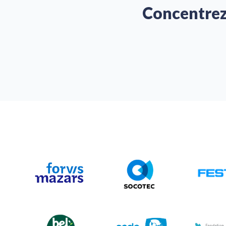
Concentrez-