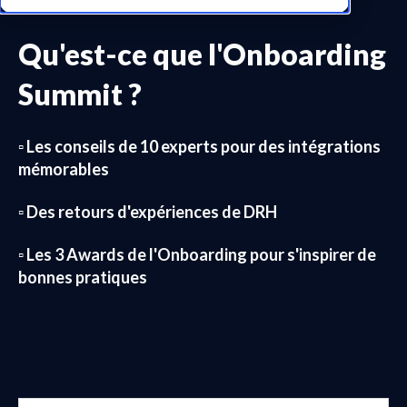
Qu'est-ce que l'Onboarding
Summit ?
▫️
Les conseils de
10 experts
pour des intégrations
mémorables
▫️ Des retours d'expériences de DRH
▫️ Les 3 Awards de l'Onboarding pour s'inspirer de
bonnes pratiques