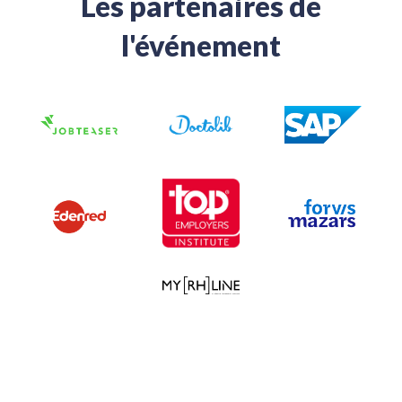
Les partenaires de
l'événement