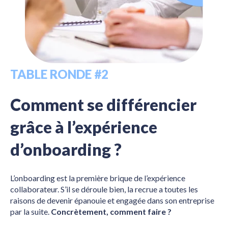
TABLE RONDE #2
Comment se différencier
grâce à l’expérience
d’onboarding ?
L’onboarding est la première brique de l’expérience
collaborateur. S’il se déroule bien, la recrue a toutes les
raisons de devenir épanouie et engagée dans son entreprise
par la suite.
Concrètement, comment faire ?