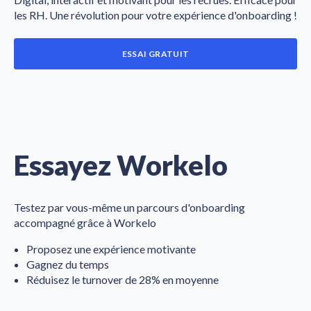
les RH.
Une révolution pour votre expérience d'onboarding !
ESSAI GRATUIT
Essayez Workelo
Testez par vous-même un parcours d'onboarding
accompagné grâce à Workelo
Proposez une expérience motivante
Gagnez du temps
Réduisez le turnover de 28% en moyenne