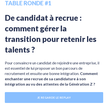
TABLE RONDE #1
De candidat à recrue :
comment gérer la
transition pour retenir les
talents ?
Pour convaincre un candidat de rejoindre une entreprise, il
est essentiel de lui proposer un bon parcours de
recrutement et ensuite une bonne intégration
.
Comment
enchanter une recrue de sa candidature à son
intégration au vu des attentes de la Génération Z ?
JE REGARDE LE REPLAY