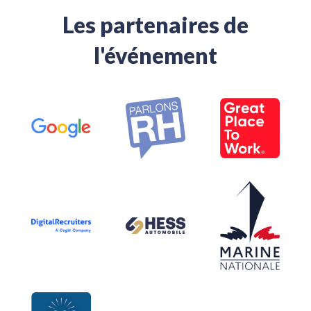
Les partenaires de
l'événement