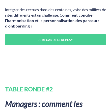
Intégrer des recrues dans des centaines, voire des milliers de
sites différents est un challenge.
Comment concilier
l'harmonisation et la personnalisation des parcours
d'onboarding ?
JE REGARDE LE REPLAY
TABLE RONDE #2
Managers : comment les