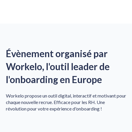
Évènement organisé par
Workelo, l'outil leader de
l'onboarding en Europe
Workelo propose un outil digital, interactif et motivant pour
chaque nouvelle recrue.
Efficace pour les RH.
Une
révolution pour votre expérience d'onboarding !