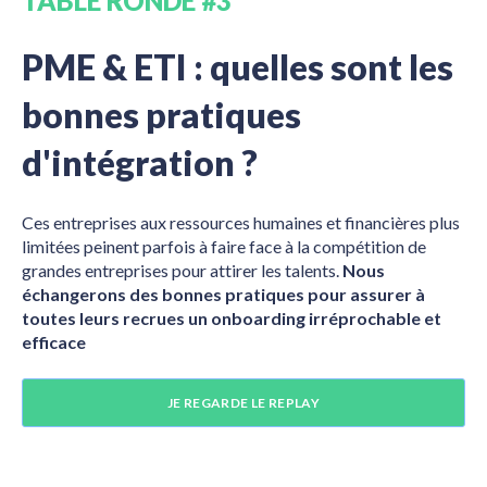
TABLE RONDE #3
PME & ETI : quelles sont les
bonnes pratiques
d'intégration ?
Ces entreprises aux ressources humaines et financières plus
limitées peinent parfois à faire face à la compétition de
grandes entreprises pour attirer les talents.
Nous
échangerons des bonnes pratiques pour assurer à
toutes leurs recrues un onboarding irréprochable et
efficace
JE REGARDE LE REPLAY