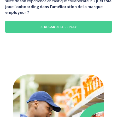
suite de son expérience en tant que collaborateur.
Quel rôle
joue l’onboarding dans l’amélioration de la marque
employeur ?
JE REGARDE LE REPLAY