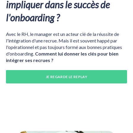
impliquer dans le succès de
l'onboarding ?
Avec le RH, le manager est un acteur clé de la réussite de
l'intégration d'une recrue. Mais il est souvent happé par
l'opérationnel et pas toujours formé aux bonnes pratiques
d'onboarding.
Comment lui donner les clés pour bien
intégrer ses recrues ?
JE REGARDE LE REPLAY