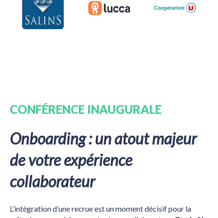
CONFÉRENCE INAUGURALE
Onboarding : un atout majeur
de votre expérience
collaborateur
L’intégration d’une recrue est un moment décisif pour la