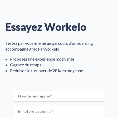
Essayez Workelo
Testez par vous-même un parcours d'onboarding
accompagné grâce à Workelo
Proposez une expérience motivante
Gagnez du temps
Réduisez le turnover de 28% en moyenne