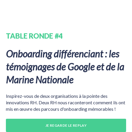
TABLE RONDE #4
Onboarding différenciant : les
témoignages de Google et de la
Marine Nationale
Inspirez-vous de deux organisations à la pointe des
innovations RH. Deux RH nous raconteront comment ils ont
mis en œuvre des parcours d'onboarding mémorables !
JE REGARDE LE REPLAY