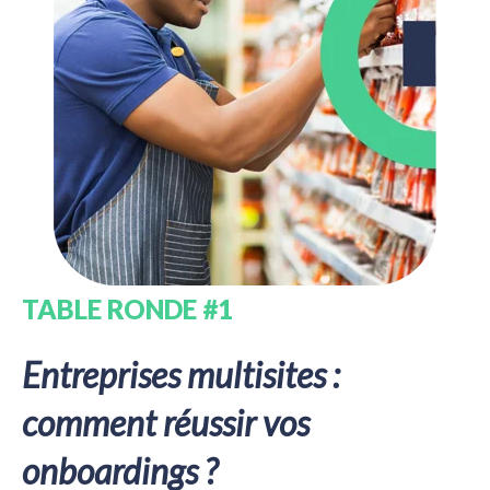
TABLE RONDE #1
Entreprises multisites :
comment réussir vos
onboardings ?