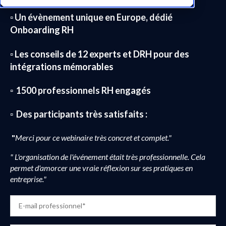
▫️ Un évènement unique en Europe, dédié
Onboarding RH
▫️
Les conseils de
12 experts et DRH
pour des
intégrations mémorables
▫️ 1500 professionnels RH engagés
▫️ Des participants très satisfaits :
"
Merci pour ce webinaire très concret et complet."
"
L'organisation de l'événement était très professionnelle. Cela
permet d'amorcer une vraie réflexion sur ses pratiques en
entreprise."