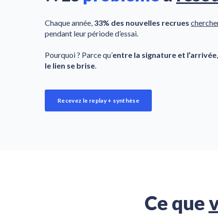
Chaque année,
33% des nouvelles recrues
cherchen
pendant leur période d’essai.
Pourquoi ? Parce qu’
entre la signature et l’arrivée
le lien se brise
.
Recevez le replay + synthèse
Ce que