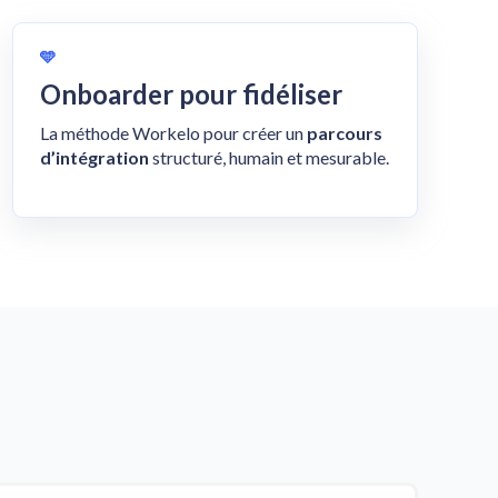
🩵
Onboarder pour fidéliser
La méthode Workelo pour créer un
parcours
d’intégration
structuré, humain et mesurable.