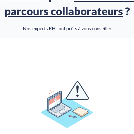
parcours collaborateurs
?
Nos experts RH sont prêts à vous conseiller