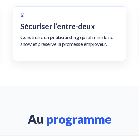
⏳
Sécuriser l’entre-deux
Construire un
préboarding
qui élimine le no-
show et préserve la promesse employeur.
Au
programme