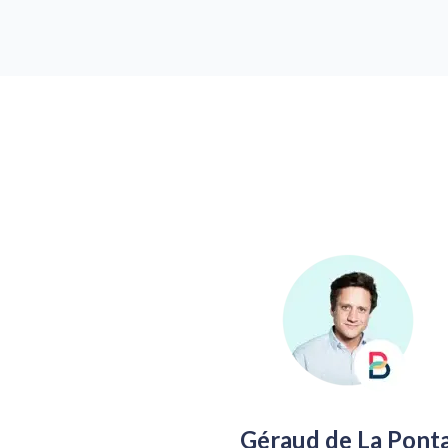
Géraud de La Ponta