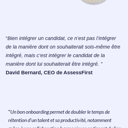
“
Bien intégrer un candidat, ce n’est pas l’intégrer
de la manière dont on souhaiterait sois-même être
intégré, mais c’est intégrer le candidat de la
manière dont lui souhaiterait être intégré.
”
David Bernard, CEO de AssessFirst
“
Un bon onboarding permet de doubler le temps de
rétention d’un talent et sa productivité, notamment