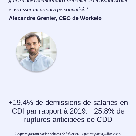
grâce à une collaboration harmonieuse en tissant du lien
et en assurant un suivi personnalisé. ”
Alexandre Grenier, CEO de Workelo
+19,4% de démissions de salariés en
CDI par rapport à 2019, +25,8% de
ruptures anticipées de CDD
*
Enquête portant sur les chiffres de juillet 2021 par rapport à juillet 2019