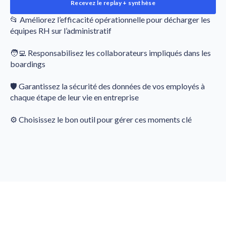
Recevez le replay + synthèse
📂 Améliorez l’efficacité opérationnelle pour décharger les
équipes RH sur l’administratif
🧑‍💻 Responsabilisez les collaborateurs impliqués dans les
boardings
🛡️ Garantissez la sécurité des données de vos employés à
chaque étape de leur vie en entreprise
⚙️ Choisissez le bon outil pour gérer ces moments clé