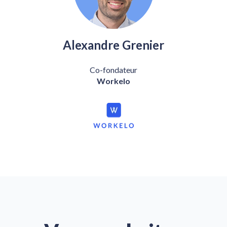
Alexandre Grenier
Co-fondateur
Workelo