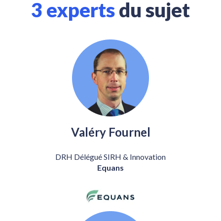
3 experts
du sujet
Valéry Fournel
DRH Délégué SIRH & Innovation
Equans