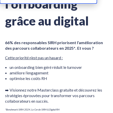
l'offboarding
grâce au digital
66% des responsables SIRH priorisent l'amélioration
des parcours collaborateurs en 2025
*
. Et vous ?
Cette priorité n’est pas un hasard :
un onboarding bien géré réduit le turnover
améliore l’engagement
optimise les coûts RH
➡️ Visionnez notre Masterclass gratuite et découvrez les
stratégies éprouvées pour transformer vos parcours
collaborateurs en succès.
*Benchmark SIRH 2024, Le Cercle SIRH & Digital RH