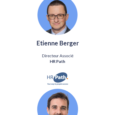
Etienne Berger
Directeur Associé
HR Path