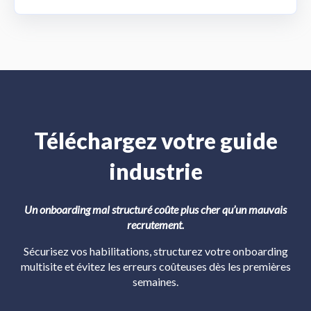
Téléchargez votre guide
industrie
Un onboarding mal structuré coûte plus cher qu’un mauvais
recrutement.
Sécurisez vos habilitations, structurez votre onboarding
multisite et évitez les erreurs coûteuses dès les premières
semaines.