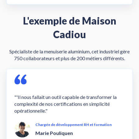
L'exemple de Maison
Cadiou
Spécialiste de la menuiserie aluminium, cet industriel gère
750 collaborateurs et plus de 200 métiers différents.
"'Il nous fallait un outil capable de transformer la
complexité de nos certifications en simplicité
opérationnelle."
Chargée de développement RH et formation
Marie Pouliquen