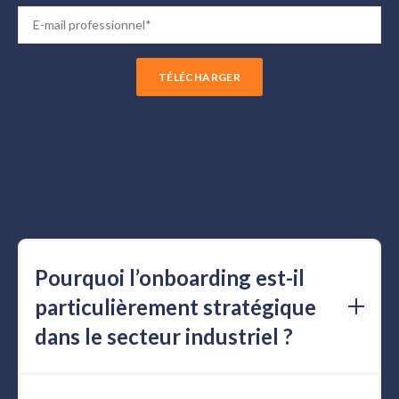
Pourquoi l’onboarding est-il
particulièrement stratégique
dans le secteur industriel ?
Dans l’industrie, l’onboarding ne se limite pas à