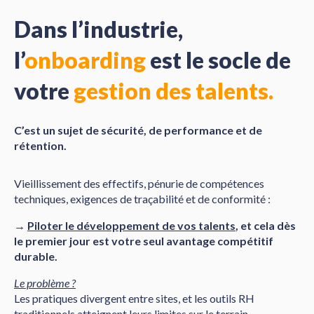
Dans l’industrie,
l’
onboarding
est le socle de
votre
gestion des talents.
C’est un sujet de sécurité, de performance et de
rétention.
Vieillissement des effectifs, pénurie de compétences
techniques, exigences de traçabilité et de conformité :
→
Piloter le développement de vos talents
,
et cela
dès
le premier jour est votre seul avantage compétitif
durable.
Le problème ?
Les pratiques divergent entre sites, et les outils RH
traditionnels atteignent leurs limites sur le terrain.