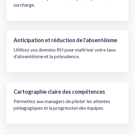
surcharge.
Anticipation et réduction de l'absentéisme
Utilisez vos données RH pour maîtriser votre taux
d'absentéisme et la polyvalence.
Cartographie claire des compétences
Permettez aux managers de piloter les attentes
pédagogiques et la progression des équipes.