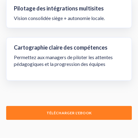
Pilotage des intégrations multisites
Vision consolidée siège + autonomie locale.
Cartographie claire des compétences
Permettez aux managers de piloter les attentes
pédagogiques et la progression des équipes
TÉLÉCHARGER L'EBOOK