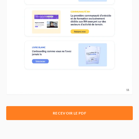
RECEVOIR LE PDF