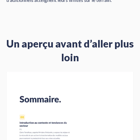
Un aperçu avant d’aller plus
loin