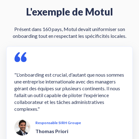
L'exemple de Motul
Présent dans 160 pays, Motul devait uniformiser son
onboarding tout en respectant les spécificités locales.
"L'onboarding est crucial, d'autant que nous sommes
une entreprise internationale avec des managers
gérant des équipes sur plusieurs continents. Il nous
fallait un outil capable de piloter l'expérience
collaborateur et les tâches administratives
complexes."
Responsable SIRH Groupe
Thomas Priori