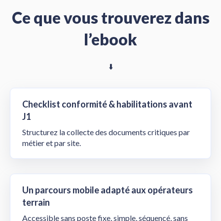
Ce que vous trouverez dans
l’ebook
⬇️
Checklist conformité & habilitations avant
J1
Structurez la collecte des documents critiques par
métier et par site.
Un parcours mobile adapté aux opérateurs
terrain
Accessible sans poste fixe, simple, séquencé, sans